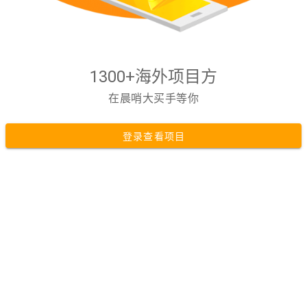
1300+海外项目方
在晨哨大买手等你
登录查看项目